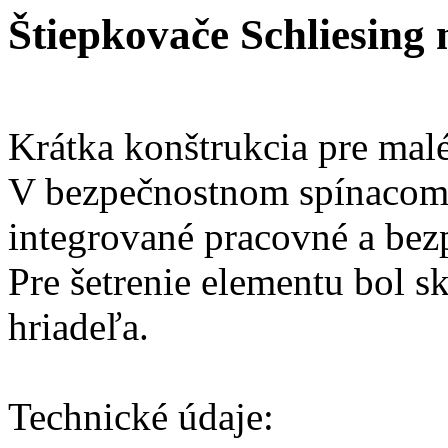
Štiepkovače Schliesing 
Krátka konštrukcia pre malé
V bezpečnostnom spínacom 
integrované pracovné a bez
Pre šetrenie elementu bol 
hriadeľa.
Technické údaje: