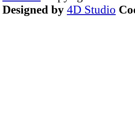
Designed by
4D Studio
Co